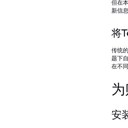
但在本
新信
将
传统的
题下
在不同
为
安装