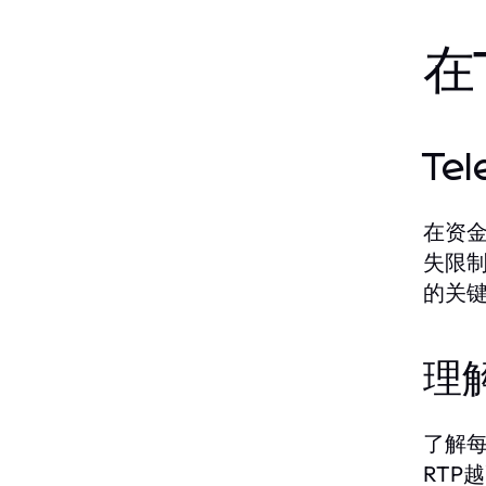
在
Te
在资金
失限
的关
理解
了解每
RT