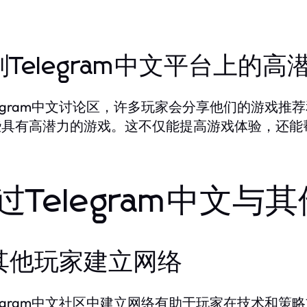
别Telegram中文平台上的高
legram中文讨论区，许多玩家会分享他们的游戏
些具有高潜力的游戏。这不仅能提高游戏体验，还能
过Telegram中文与
其他玩家建立网络
legram中文社区中建立网络有助于玩家在技术和