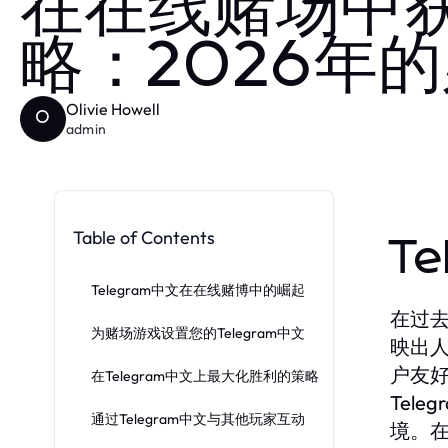
在在线赌场中获胜
略：2026年
Olivie Howell
O
admin
Table of Contents
T
Telegram中文在在线赌博中的崛起
在过去
为赌场游戏设置您的Telegram中文
映出人
户友好
在Telegram中文上最大化胜利的策略
Tel
通过Telegram中文与其他玩家互动
境。