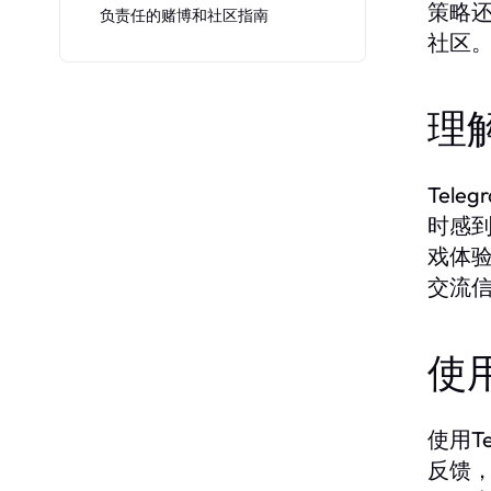
策略还
负责任的赌博和社区指南
社区
理解
Tel
时感到
戏体验
交流
使
使用T
反馈