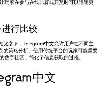
时性让玩家在参与在线比赛或开奖时可以迅速更
平台进行比较
之下，Telegram中文允许用户在不同主
杂的策略分析。使用传统平台的玩家可能需要
集中的数字社区，简化了信息获取的过程。
gram中文