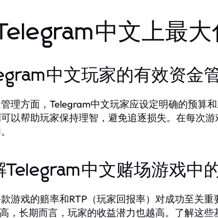
Telegram中文上
legram中文玩家的有效资金
管理方面，Telegram中文玩家应设定明确的预
制可以帮助玩家保持理智，避免追逐损失。在每次游
键。
Telegram中文赌场游戏中
款游戏的赔率和RTP（玩家回报率）对成功至关重
P越高，长期而言，玩家的收益潜力也越高。了解这