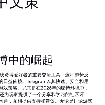
m中文策
赌博中的崛起
为在线赌博爱好者的重要交流工具。这种趋势反
益依赖。Telegram以其快速、安全和用
戏策略。尤其是在2026年的赌博环境中，
心，还为玩家提供了一个分享和学习的社区环
沟通，互相提供支持和建议。无论是讨论游戏