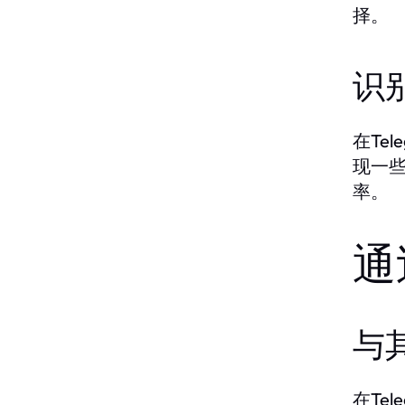
择。
识
在Te
现一
率。
通
与
在Te